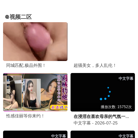
明星大侦探第九季
2026 · 更新中
推理/悬疑
高能案件烧脑反转
9.5